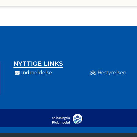
NYTTIGE LINKS
Indmeldelse
Bestyrelsen