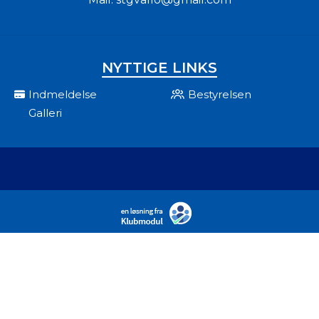
NYTTIGE LINKS
Indmeldelse
Bestyrelsen
Galleri