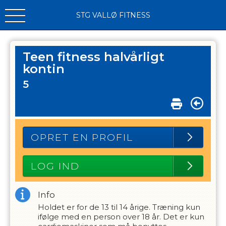
STG VALLØ FITNESS
Teen fitness halvårligt
kontin
5
OPRET EN PROFIL
LOG IND
Info
Holdet er for de 13 til 14 årige. Træning kun
ifølge med en person over 18 år. Det er kun