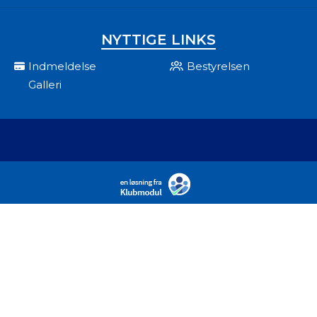
NYTTIGE LINKS
Indmeldelse
Bestyrelsen
Galleri