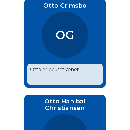
Otto Grimsbo
OG
Otto er boksetræner.
Otto Hanibal
Christiansen