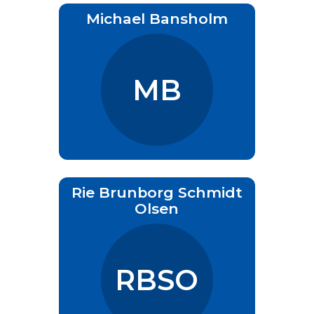
Michael Bansholm
MB
Rie Brunborg Schmidt
Olsen
RBSO