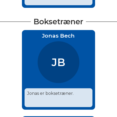
Boksetræner
Jonas Bech
JB
Jonas er boksetræner.