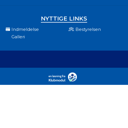
NYTTIGE LINKS
Indmeldelse
Bestyrelsen
Galleri