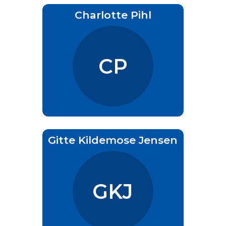
Charlotte Pihl
CP
Gitte Kildemose Jensen
GKJ