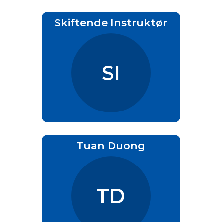
Skiftende Instruktør
SI
Tuan Duong
TD