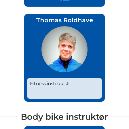
Thomas Roldhave
Fitness instruktør
Body bike instruktør