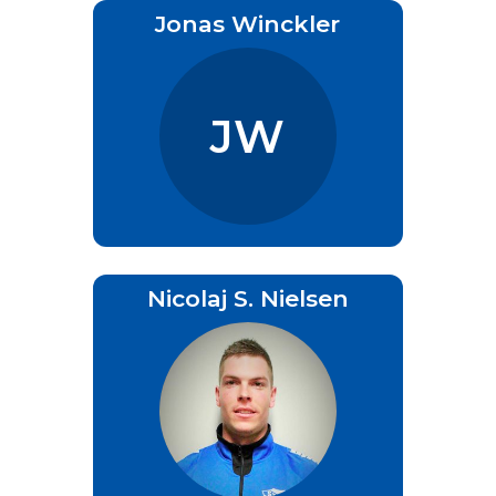
Jonas Winckler
JW
Nicolaj S. Nielsen