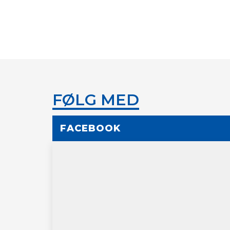
FØLG MED
FACEBOOK